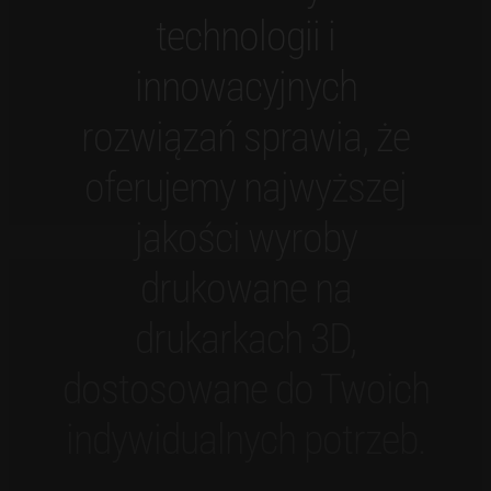
Nasza pasja do
nowoczesnych
technologii i
innowacyjnych
rozwiązań sprawia, że
oferujemy najwyższej
jakości wyroby
drukowane na